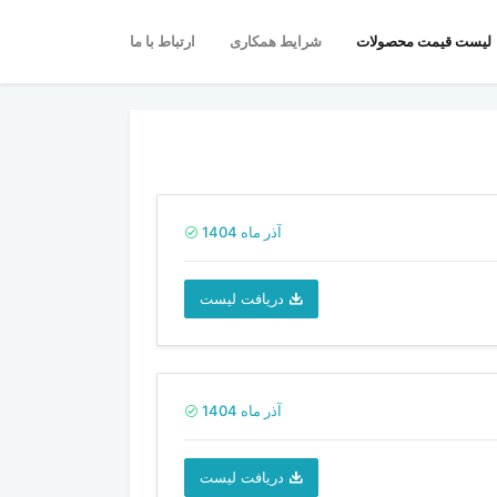
(current)
(current)
(current)
لیست قیمت محصولات
شرایط همکاری
ارتباط با ما
آذر ماه 1404
دریافت لیست
آذر ماه 1404
دریافت لیست