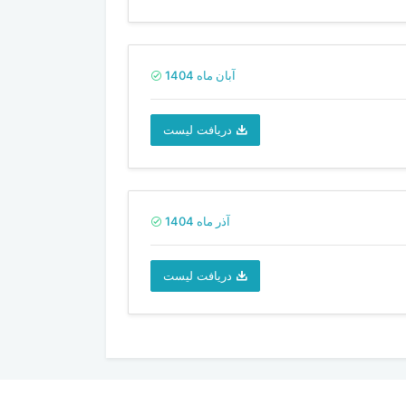
آبان ماه 1404
دریافت لیست
آذر ماه 1404
دریافت لیست