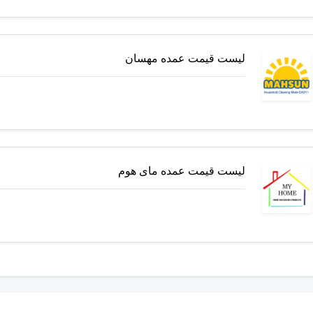
لیست قیمت عمده مهسان
لیست قیمت عمده مای هوم