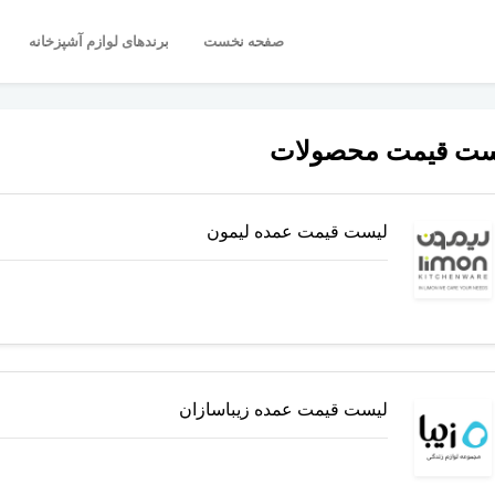
(current)
(current)
صفحه نخست
برندهای لوازم آشپزخانه
ست قیمت محصولات
لیست قیمت عمده لیمون
لیست قیمت عمده زیباسازان